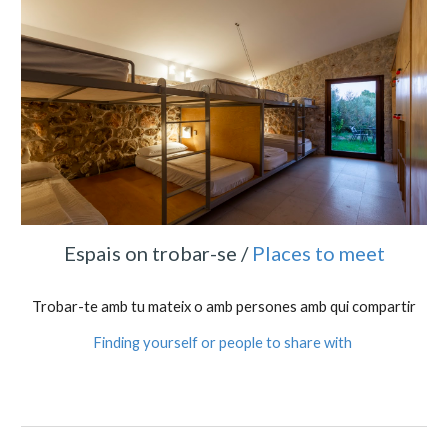
Espais on trobar-se /
Places to meet
Trobar-te amb tu mateix o amb persones amb qui compartir
Finding yourself or people to share with